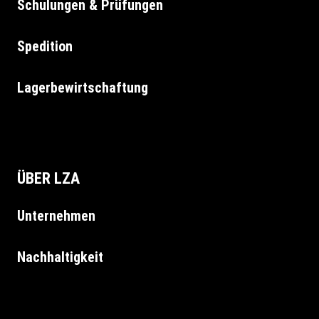
Schulungen & Prüfungen
Spedition
Lagerbewirtschaftung
ÜBER LZA
Unternehmen
Nachhaltigkeit