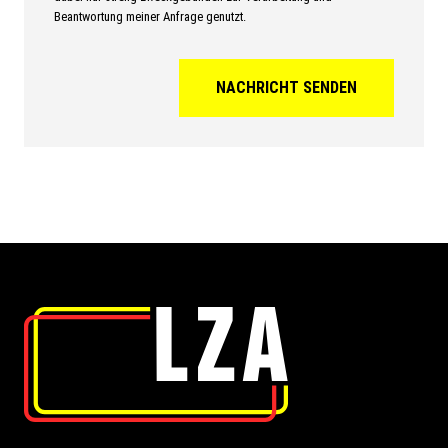
Beantwortung meiner Anfrage genutzt.
NACHRICHT SENDEN