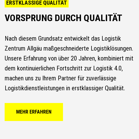
ERSTKLASSIGE QUALITÄT
VORSPRUNG DURCH QUALITÄT
Nach diesem Grundsatz entwickelt das Logistik
Zentrum Allgäu maßgeschneiderte Logistiklösungen.
Unsere Erfahrung von über 20 Jahren, kombiniert mit
dem kontinuierlichen Fortschritt zur Logistik 4.0,
machen uns zu Ihrem Partner für zuverlässige
Logistikdienstleistungen in erstklassiger Qualität.
MEHR ERFAHREN