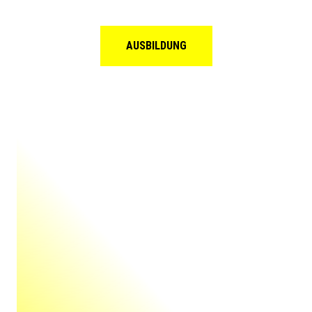
AUSBILDUNG