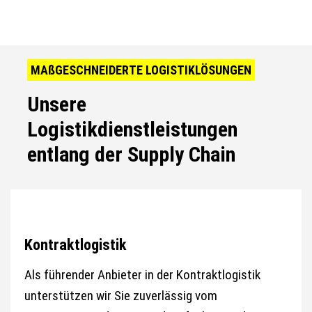
MAßGESCHNEIDERTE LOGISTIKLÖSUNGEN
Unsere
Logistikdienstleistungen
entlang der Supply Chain
Kontraktlogistik
Als führender Anbieter in der Kontraktlogistik
unterstützen wir Sie zuverlässig vom