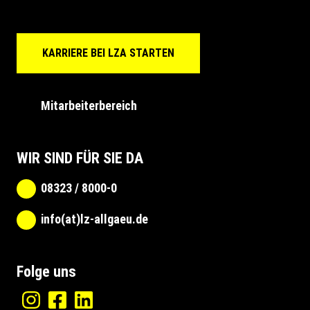
KARRIERE BEI LZA STARTEN
Mitarbeiterbereich
WIR SIND FÜR SIE DA
08323 / 8000-0
info(at)lz-allgaeu.de
Folge uns