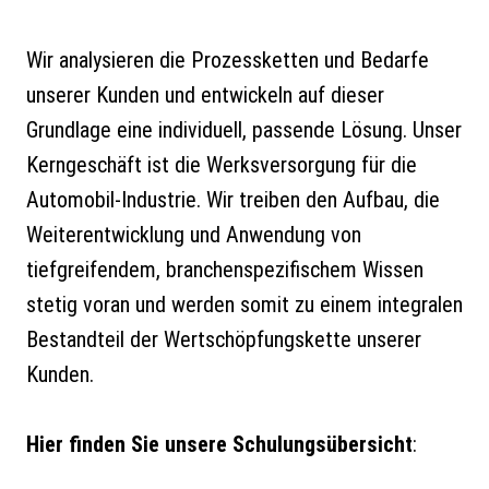
Wir analysieren die Prozessketten und Bedarfe
unserer Kunden und entwickeln auf dieser
Grundlage eine individuell, passende Lösung. Unser
Kerngeschäft ist die Werksversorgung für die
Automobil-Industrie. Wir treiben den Aufbau, die
Weiterentwicklung und Anwendung von
tiefgreifendem, branchenspezifischem Wissen
stetig voran und werden somit zu einem integralen
Bestandteil der Wertschöpfungskette unserer
Kunden.
Hier finden Sie unsere Schulungsübersicht
: