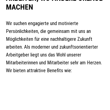
MACHEN
Wir suchen engagierte und motivierte
Persönlichkeiten, die gemeinsam mit uns an
Möglichkeiten für eine nachhaltigere Zukunft
arbeiten. Als moderner und zukunftsorientierter
Arbeitgeber liegt uns das Wohl unserer
Mitarbeiterinnen und Mitarbeiter sehr am Herzen.
Wir bieten attraktive Benefits wie: