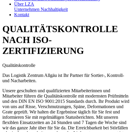
Über LZA
Unternehmen
Nachhaltigkeit
Kontakt
QUALITÄTSKONTROLLE
NACH ISO-
ZERTIFIZIERUNG
Qualitätskontrolle
Das Logistik Zentrum Allgäu ist Ihr Partner für Sortier-, Kontroll-
und Nacharbeiten.
Unsere geschulten und qualifizierten Mitarbeiterinnen und
Mitarbeiter führen die Qualitätskontrolle mit modernsten Prüfmitteln
und den DIN EN ISO 9001:2015 Standards durch. Ihr Produkt wird
von uns auf Risse, Verschmutzungen, Späne, Deformationen und
Grate geprüft. Wir halten die Ergebnisse täglich für Sie fest und
informieren Sie mit regelmäßigen Statusberichten. Mit unseren
flexiblen Einsatzzeiten an 24 Stunden und 7 Tagen die Woche sind
wir das ganze Jahr über für Sie da. Die Erreichbarkeit bei Störfällen