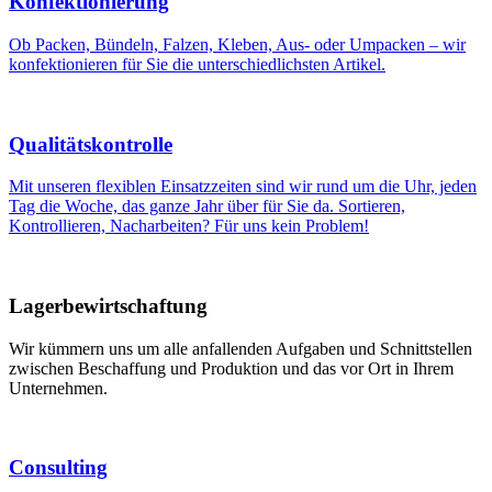
Konfektionierung
Ob Packen, Bündeln, Falzen, Kleben, Aus- oder Umpacken – wir
konfektionieren für Sie die unterschiedlichsten Artikel.
Qualitätskontrolle
Mit unseren flexiblen Einsatzzeiten sind wir rund um die Uhr, jeden
Tag die Woche, das ganze Jahr über für Sie da. Sortieren,
Kontrollieren, Nacharbeiten? Für uns kein Problem!
Lagerbewirtschaftung
Wir kümmern uns um alle anfallenden Aufgaben und Schnittstellen
zwischen Beschaffung und Produktion und das vor Ort in Ihrem
Unternehmen.
Consulting