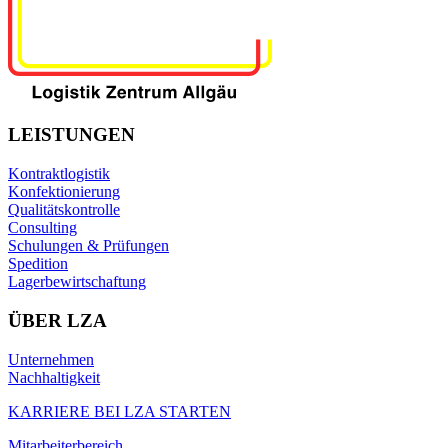
LEISTUNGEN
Kontraktlogistik
Konfektionierung
Qualitätskontrolle
Consulting
Schulungen & Prüfungen
Spedition
Lagerbewirtschaftung
ÜBER LZA
Unternehmen
Nachhaltigkeit
KARRIERE BEI LZA STARTEN
Mitarbeiterbereich