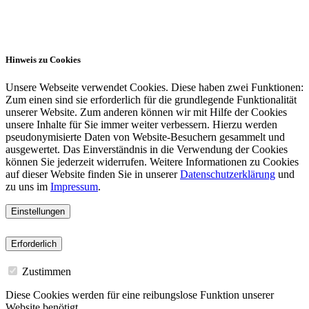
Hinweis zu Cookies
Unsere Webseite verwendet Cookies. Diese haben zwei Funktionen:
Zum einen sind sie erforderlich für die grundlegende Funktionalität
unserer Website. Zum anderen können wir mit Hilfe der Cookies
unsere Inhalte für Sie immer weiter verbessern. Hierzu werden
pseudonymisierte Daten von Website-Besuchern gesammelt und
ausgewertet. Das Einverständnis in die Verwendung der Cookies
können Sie jederzeit widerrufen. Weitere Informationen zu Cookies
auf dieser Website finden Sie in unserer
Datenschutzerklärung
und
zu uns im
Impressum
.
Einstellungen
Erforderlich
Zustimmen
Diese Cookies werden für eine reibungslose Funktion unserer
Website benötigt.