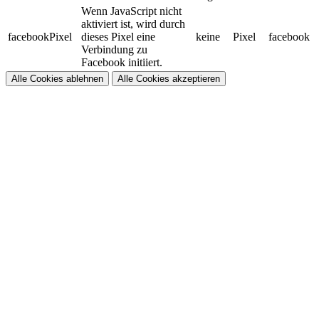
Wenn JavaScript nicht
aktiviert ist, wird durch
facebookPixel
dieses Pixel eine
keine
Pixel
facebook
Verbindung zu
Facebook initiiert.
Alle Cookies ablehnen
Alle Cookies akzeptieren