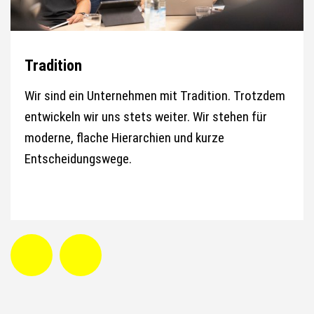
Tradition
Wir sind ein Unternehmen mit Tradition. Trotzdem
entwickeln wir uns stets weiter. Wir stehen für
moderne, flache Hierarchien und kurze
Entscheidungswege.