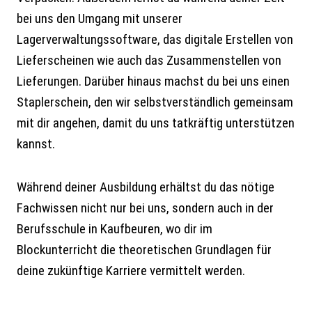
bei uns den Umgang mit unserer
Lagerverwaltungssoftware, das digitale Erstellen von
Lieferscheinen wie auch das Zusammenstellen von
Lieferungen. Darüber hinaus machst du bei uns einen
Staplerschein, den wir selbstverständlich gemeinsam
mit dir angehen, damit du uns tatkräftig unterstützen
kannst.
Während deiner Ausbildung erhältst du das nötige
Fachwissen nicht nur bei uns, sondern auch in der
Berufsschule in Kaufbeuren, wo dir im
Blockunterricht die theoretischen Grundlagen für
deine zukünftige Karriere vermittelt werden.