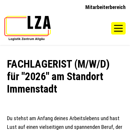
Mitarbeiterbereich
FACHLAGERIST (M/W/D)
für "2026" am Standort
Immenstadt
Du stehst am Anfang deines Arbeitslebens und hast
Lust auf einen vielseitigen und spannenden Beruf, der