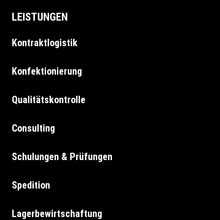
LEISTUNGEN
Kontraktlogistik
Konfektionierung
Qualitätskontrolle
Consulting
Schulungen & Prüfungen
Spedition
Lagerbewirtschaftung