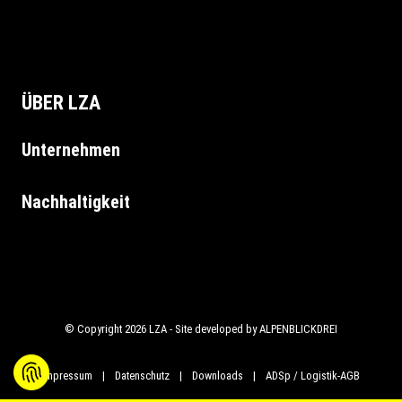
ÜBER LZA
Unternehmen
Nachhaltigkeit
© Copyright 2026 LZA - Site developed by
ALPENBLICKDREI
Impressum
|
Datenschutz
|
Downloads
|
ADSp / Logistik-AGB