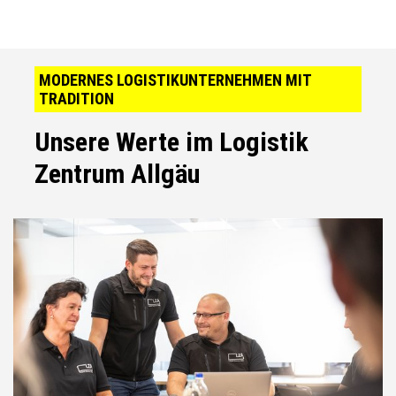
MODERNES LOGISTIKUNTERNEHMEN MIT
TRADITION
Unsere Werte im Logistik
Zentrum Allgäu