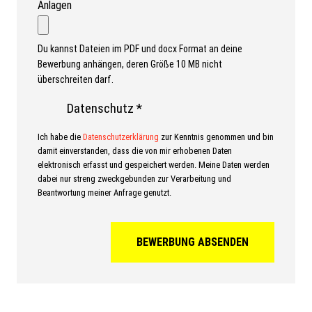
Anlagen
Du kannst Dateien im PDF und docx Format an deine
Bewerbung anhängen, deren Größe 10 MB nicht
überschreiten darf.
Datenschutz
*
Ich habe die
Datenschutzerklärung
zur Kenntnis genommen und bin
damit einverstanden, dass die von mir erhobenen Daten
elektronisch erfasst und gespeichert werden. Meine Daten werden
dabei nur streng zweckgebunden zur Verarbeitung und
Beantwortung meiner Anfrage genutzt.
BEWERBUNG ABSENDEN