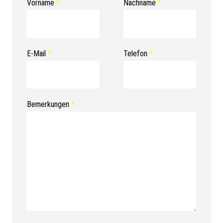
Vorname
*
Nachname
*
E-Mail
*
Telefon
*
Bemerkungen
*