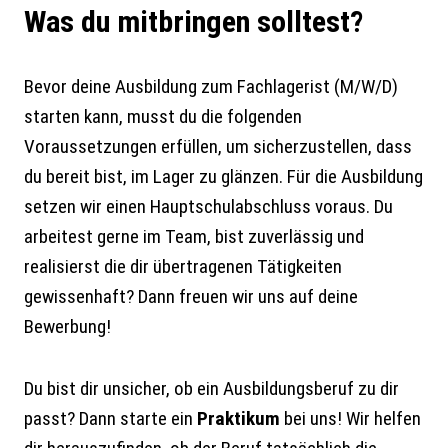
Was du mitbringen solltest?
Bevor deine Ausbildung zum Fachlagerist (M/W/D)
starten kann, musst du die folgenden
Voraussetzungen erfüllen, um sicherzustellen, dass
du bereit bist, im Lager zu glänzen. Für die Ausbildung
setzen wir einen Hauptschulabschluss voraus. Du
arbeitest gerne im Team, bist zuverlässig und
realisierst die dir übertragenen Tätigkeiten
gewissenhaft? Dann freuen wir uns auf deine
Bewerbung!
Du bist dir unsicher, ob ein Ausbildungsberuf zu dir
passt? Dann starte ein
Praktikum
bei uns! Wir helfen