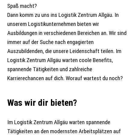
Spaß macht?
Dann komm zu uns ins Logistik Zentrum Allgäu. In
unserem Logistikunternehmen bieten wir
Ausbildungen in verschiedenen Bereichen an. Wir sind
immer auf der Suche nach engagierten
Auszubildenden, die unsere Leidenschaft teilen. Im
Logistik Zentrum Allgäu warten coole Benefits,
spannende Tätigkeiten und zahlreiche
Karrierechancen auf dich. Worauf wartest du noch?
Was wir dir bieten?
Im Logistik Zentrum Allgäu warten spannende
Tätigkeiten an den modernsten Arbeitsplätzen auf