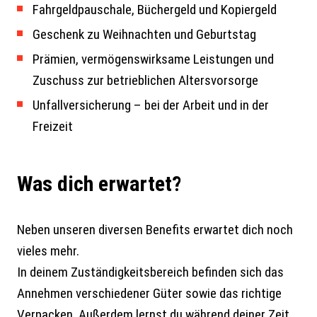
Fahrgeldpauschale, Büchergeld und Kopiergeld
Geschenk zu Weihnachten und Geburtstag
Prämien, vermögenswirksame Leistungen und
Zuschuss zur betrieblichen Altersvorsorge
Unfallversicherung – bei der Arbeit und in der
Freizeit
Was dich erwartet?
Neben unseren diversen Benefits erwartet dich noch
vieles mehr.
In deinem Zuständigkeitsbereich befinden sich das
Annehmen verschiedener Güter sowie das richtige
Verpacken. Außerdem lernst du während deiner Zeit