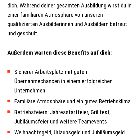
dich. Während deiner gesamten Ausbildung wirst du in
einer familiären Atmosphäre von unseren
qualifizierten Ausbilderinnen und Ausbildern betreut
und geschult.
Außerdem warten diese Benefits auf dich:
Sicherer Arbeitsplatz mit guten
Übernahmechancen in einem erfolgreichen
Unternehmen
Familiäre Atmosphäre und ein gutes Betriebsklima
Betriebsfeiern: Jahresstartfeier, Grillfest,
Jubiläumsfeier und weitere Teamevents
Weihnachtsgeld, Urlaubsgeld und Jubiläumsgeld