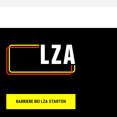
KARRIERE BEI LZA STARTEN