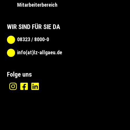
Mitarbeiterbereich
WIR SIND FÜR SIE DA
08323 / 8000-0
info(at)lz-allgaeu.de
Folge uns